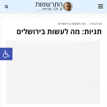
PRIMARY
MENU
דף הבית
מה לעשות בירושלים
תגיות: מה לעשות בירושלים
Soundc
פתח סרגל נגישות