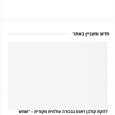
חדש ומעניין באתר
להקת קולבן דאנס בבכורה עולמית מקורית – “שמש