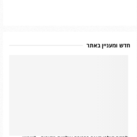
חדש ומעניין באתר