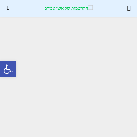
PRIMARY
MENU
פתח סרגל נגישות