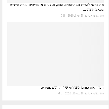
מה כדאי למרוח כשחוטפים מכה, נעקצים או צריכים עזרה מיידית
בכאב חיצוני...
מאת
איטו אבירם
יוני 1, 2026
0
הכירו את כוחם היצירתי של רקדנים צעירים
מאת
איטו אבירם
מאי 10, 2026
0