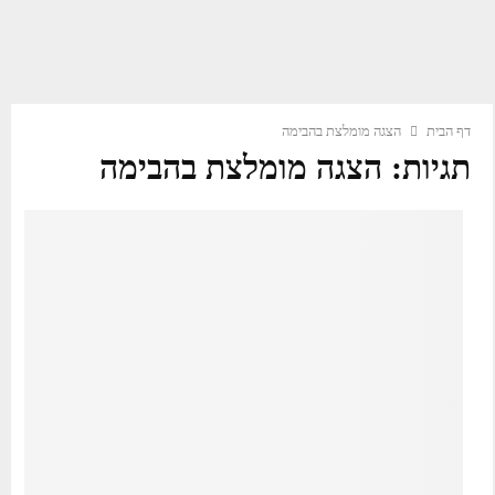
דף הבית
הצגה מומלצת בהבימה
תגיות: הצגה מומלצת בהבימה