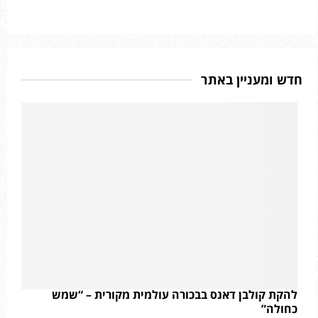
חדש ומעניין באתר
להקת קולבן דאנס בבכורה עולמית מקורית – “שמש
כחולה”