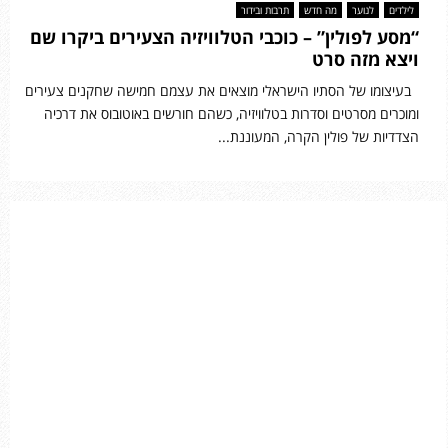
לילדים
לנוער
מה חדש
תרבות ובידור
“מסע לפולין” – כוכבי הטלוויזיה הצעירים ביקרו שם
ויצא מזה סרט
בעיצומו של הסתיו הישראלי מוצאים את עצמם חמישה שחקנים צעירים
ומוכרים מסרטים וסדרות בטלוויזיה, כשהם חורשים באוטובוס את דרכיה
הצדדיות של פולין הקרה, המעוננת...