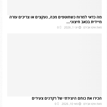
מה כדאי למרוח כשחוטפים מכה, נעקצים או צריכים עזרה
מיידית בכאב חיצוני...
מאת
איטו אבירם
יוני 1, 2026
0
הכירו את כוחם היצירתי של רקדנים צעירים
מאת
איטו אבירם
מאי 10, 2026
0