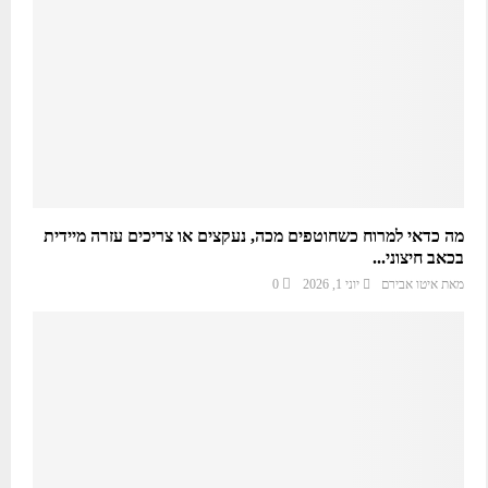
מה כדאי למרוח כשחוטפים מכה, נעקצים או צריכים עזרה מיידית
בכאב חיצוני...
מאת
איטו אבירם
יוני 1, 2026
0