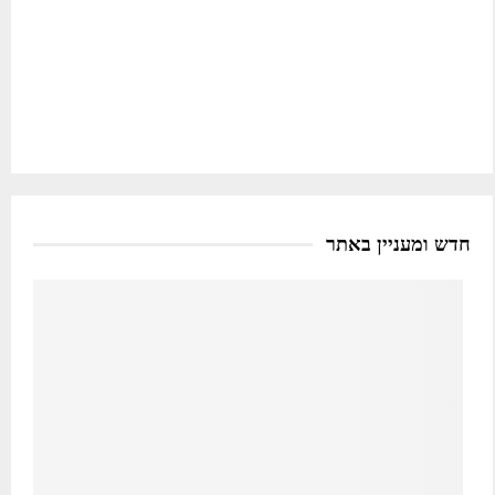
חדש ומעניין באתר