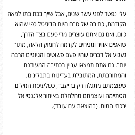
עלי נפטר לפני עשר שנים, אבל שייך בכתיבתו למאה
הקודמת, כתיבה של טרם היות הדיגיטל כפי שהוא
כיום. ואם גם אתם עוצרים מדי פעם בצד הדרך,
שואפים אוויר ומניחים לקדמה לחמוק הלאה, מתוך
געגוע אל דברים שהיו פעם פשוטים והגיוניים הרבה
יותר, גם אתם תמצאו עניין בכתיבה המעודנת
והמתורבתת, המתובלת בעדינות בתבלינים,
שעוצמתם מתגלה רק בדיעבד, כשלעיסת המילים
הסתיימה ועוצמתם מחלחלת באיחור אלגנטי אל
ירכתי המוח. (בהוצאת עם עובד).