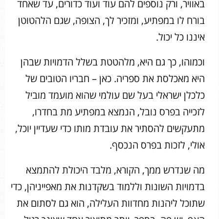
באוויר, ורק נוספים להם עוד ועוד כדורים, עד שאחד
בורח לו במפתיע, ומזכיר לך, הצופה, שגם הלהטוטן
איננו כל יכול.
וכמוהו, כך גם היא, מלהטטת בשלל הדמויות שבהן
היא מאכלסת את ספריה. כאן – חבריו הטובים של
כלכלן ישראלי בעל שם עולמי שהוא מועמד מוביל
לזכייה בפרס נובל, הנמצא במפתיע מת בחדרו,
מתעקשים להסתיר את עובדת מותו כדי שעדיין יוכל,
אולי, לזכות בפרס הנכסף.
מה שנדרש ממך, הקורא, מלבד היכולת להתמצא
בדמויות השונות וללמוד בשקדנות את מאפייניהן, כדי
שתוכל ליהנות מחדוות העלילה, הוא גם לסתום את