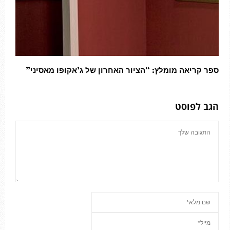
ספר קריאה מומלץ: “הציור האחרון של ג’אקופו מאסיני”
הגב לפוסט