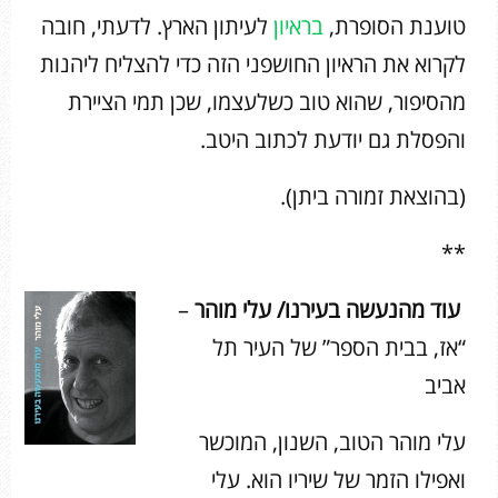
טוענת הסופרת,
בראיון
לעיתון הארץ. לדעתי, חובה
לקרוא את הראיון החושפני הזה כדי להצליח ליהנות
מהסיפור, שהוא טוב כשלעצמו, שכן תמי הציירת
והפסלת גם יודעת לכתוב היטב.
(בהוצאת זמורה ביתן).
**
עוד מהנעשה בעירנו/ עלי מוהר
–
“אז, בבית הספר” של העיר תל
אביב
עלי מוהר הטוב, השנון, המוכשר
ואפילו הזמר של שיריו הוא. עלי