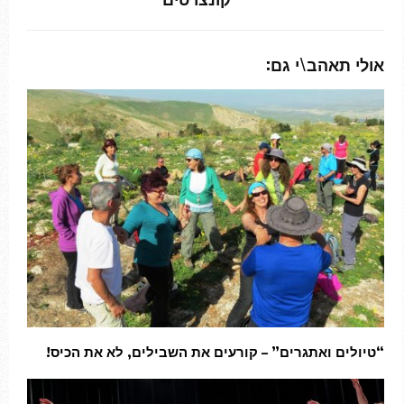
אולי תאהב\י גם:
“טיולים ואתגרים” – קורעים את השבילים, לא את הכיס!