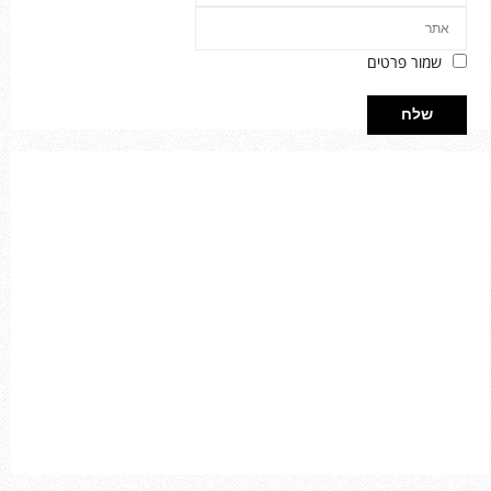
שמור פרטים