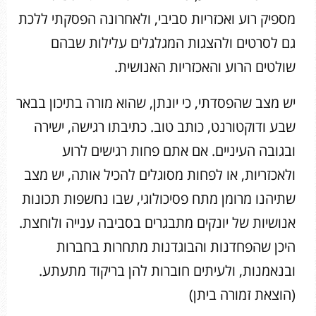
מספיק רוע ואכזריות סביבי, ולאחרונה הפסקתי ללכת
גם לסרטים ולהצגות המגלגלים עלילות שבהם
שולטים הרוע והאכזריות האנושית.
יש מצב שהפסדתי, כי יונתן, שהוא מורה בתיכון בבאר
שבע ודוקטורנט, כותב טוב. כתיבתו רגישה, ישירה
ובגובה העיניים. אם אתם פחות רגישים לרוע
ולאכזריות, או לפחות מסוגלים להכיל אותה, יש מצב
שתיהנו מרומן מתח פסיכולוגי, שבו נחשפות תכונות
אנושיות של יונקים מתבגרים בסביבה ענייה ולוחצת.
היכן שהפחדנות והבוגדנות מתחרות בחברות
ובנאמנות, ולעיתים חוברות להן בריקוד מתעתע.
(הוצאת זמורה ביתן)