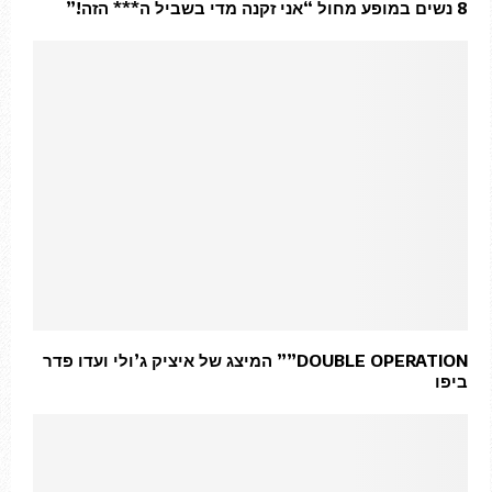
8 נשים במופע מחול “אני זקנה מדי בשביל ה*** הזה!”
DOUBLE OPERATION”” המיצג של איציק ג’ולי ועדו פדר
ביפו