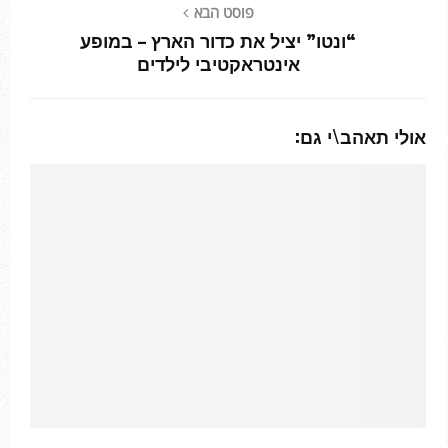
פוסט הבא
“ונטו” יציל את כדור הארץ – במופע
אינטראקטיבי לילדים
אולי תאהב\י גם: