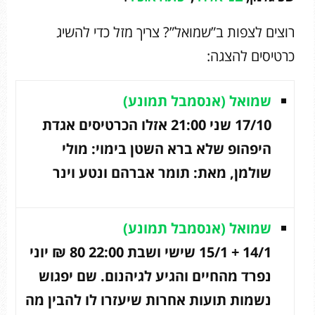
רוצים לצפות ב”שמואל”? צריך מזל כדי להשיג
כרטיסים להצגה:
שמואל
(אנסמבל תמונע)
17/10 שני 21:00 אזלו הכרטיסים אגדת
היפהופ שלא ברא השטן בימוי: מולי
שולמן, מאת: תומר אברהם ונטע וינר
שמואל
(אנסמבל תמונע)
14/1 + 15/1 שישי ושבת 22:00 80 ₪ יוני
נפרד מהחיים והגיע לגיהנום. שם יפגוש
נשמות תועות אחרות שיעזרו לו להבין מה