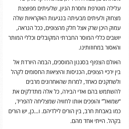
עלילה מוטרפת וחסרת הגיון, שלעיתים מפוצצת
מצחוק ולעיתים מבעיתה בנגיעות האקראיות שלה
עמוק היכן שרק אצל חלק מהצופים, ככל הנראה,
יושבים כללי המוסר החברתי המקובלים וכללי המותר
והאסור במחוזותינו.
האולם הצפוף בסגנון המוסכים, הבמה היורדת אל
בין ירכיי הצופים, הכניסות והיציאות החסומים לקהל
ולשחקנים כאחד, למרות שהאחרונים מרבים
להשתמש בהם ואדי הבירה, כל אלה מתדלקים את
“שמואל” והופכים אותו לחוויה שמצליחה להפריד,
כמו באבחת חרב, בין הורים לילדיהם. ו…כן, יש הורים
בקהל. הייתי אחד מהם.