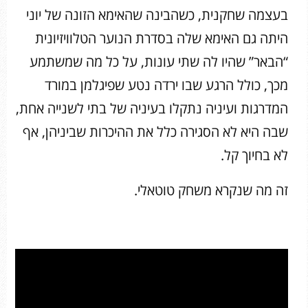
בעצמה שחקנית, כשהבינה שהאימא הזונה של יוני
היתה גם האימא שלה בסדרת הנוער הטלוויזיונית
“הבאר” שהיו לה שתי עונות, על כל מה שמשתמע
מכך, כולל הרגע שבו ירדה נטע שפיגלמן במורד
המדרגות ועיניה נתקלו בעיניה של בתי לשנייה אחת,
שבה היא לא הסגירה כלל את ההיכרות שביניהן, אף
לא בחיוך קל.
זה מה שנקרא משחק טוטאלי.