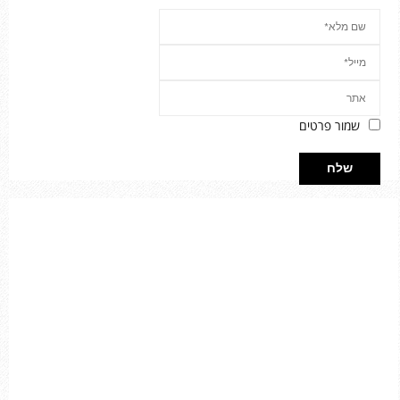
שמור פרטים