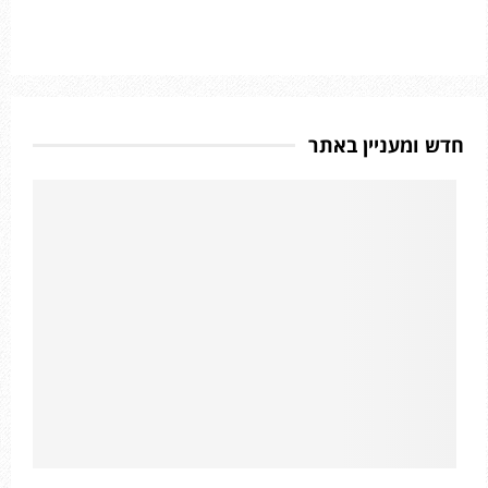
חדש ומעניין באתר