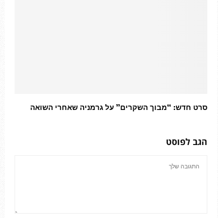
סרט חדש: “מבוך השקרים” על גרמניה שאחרי השואה
הגב לפוסט