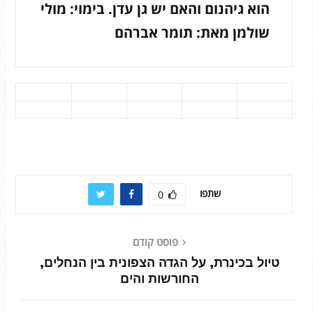
הוא גיהנום והאם יש גן עדן. בימוי: מולי
שולמן מאת: תומר אברהם
שתפו
0
פוסט קודם
טיול בכינרת, על הגדה הצפונית בין הנחלים,
החורשות והים