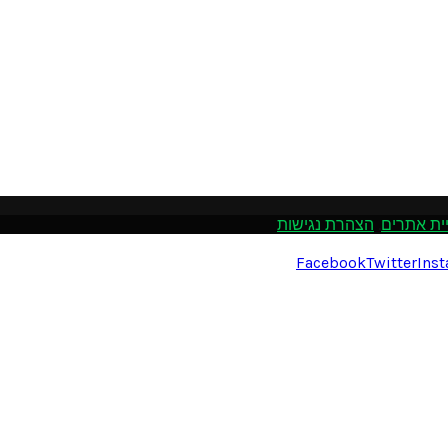
ית אתרים
.
הצהרת נגישות
Facebook
Twitter
Ins