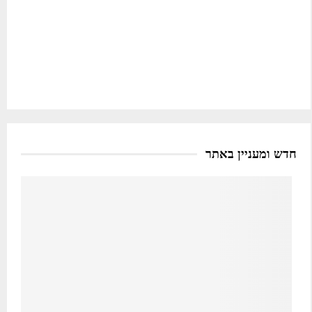
חדש ומעניין באתר