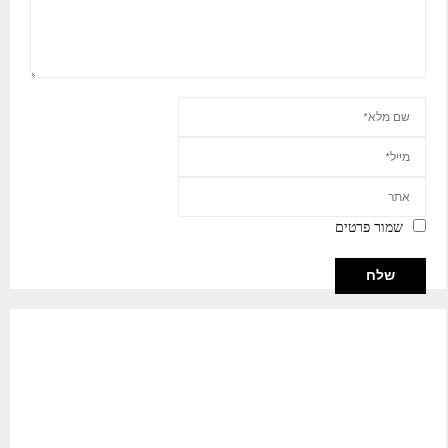
שמור פרטים