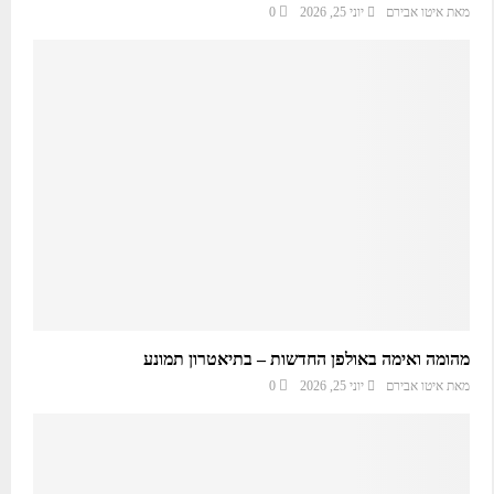
מאת
איטו אבירם
יוני 25, 2026
0
מהומה ואימה באולפן החדשות – בתיאטרון תמונע
מאת
איטו אבירם
יוני 25, 2026
0