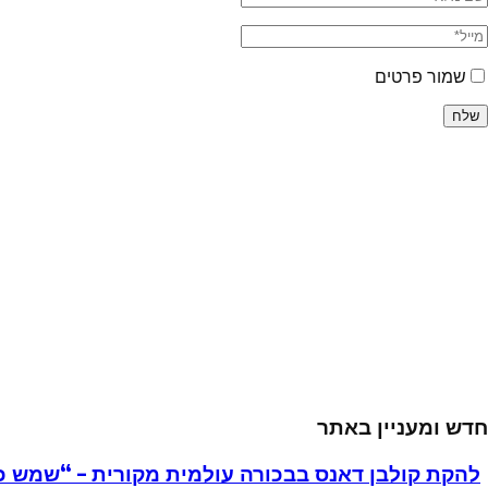
שמור פרטים
חדש ומעניין באתר
להקת קולבן דאנס בבכורה עולמית מקורית – “שמש כ