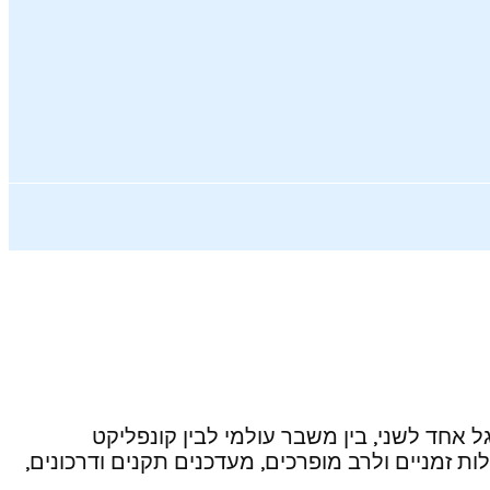
לימבו”. בין גל אחד לשני, בין משבר עולמי לבין קונפליקט
לות זמניים ולרב מופרכים, מעדכנים תקנים ודרכונים,