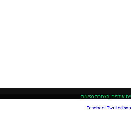
ית אתרים
.
הצהרת נגישות
Facebook
Twitter
Ins