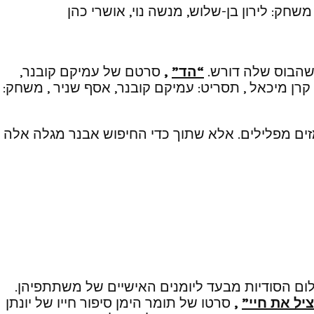
 משחק: לירון בן-שלוש, מנשה נוי, אושרי כהן
שהבוס שלה דורש.
“הד”
,
סרטם של עמיקם קובנר,
תסריט: עמיקם קובנר, אסף שניר , משחק:
ם מפלילים. אלא שתוך כדי החיפוש אבנר מגלה אלה
ום הסודיות מבעד ליומנים האישיים של משתתפיהן.
ציל את חיי”
,
סרטו של תומר הימן סיפור חייו של יונתן