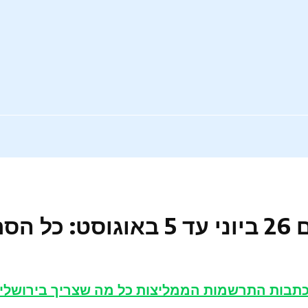
תבות התרשמות הממליצות כל מה שצריך בירושלים –