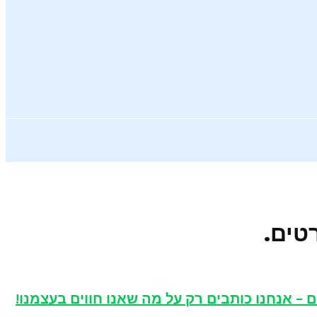
 אנחנו כותבים רק על מה שאנו חווים בעצמנו!