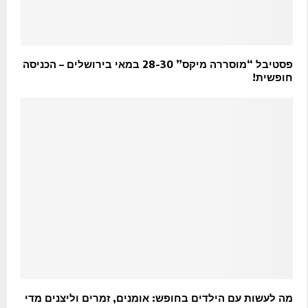
פסטיבל “מוסררה מיקס” 28-30 במאי בירושלים – הכניסה
חופשית!
מה לעשות עם הילדים בחופש: אומנים, זמרים וליצנים מדי