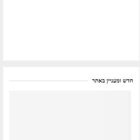
חדש ומעניין באתר