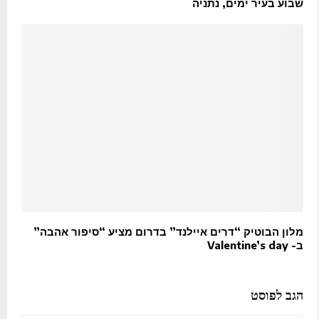
שבוע בעיר ימים, נתניה
מלון הבוטיק “דרים איילנד” בדרום מציע “סיפור אהבה”
ב- Valentine’s day
הגב לפוסט