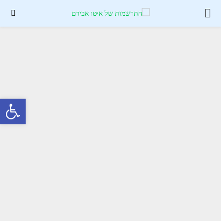
PRIMARY
MENU
פתח סרגל נגישות