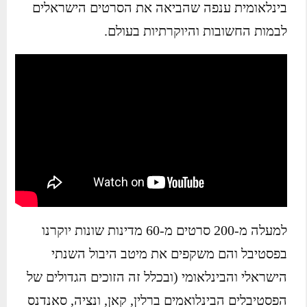
בינלאומית ענפה שהביאה את הסרטים הישראלים
לבמות החשובות והיוקרתיות בעולם.
למעלה מ-200 סרטים מ-60 מדינות שונות יוקרנו
בפסטיבל והם משקפים את מיטב היבול השנתי
הישראלי והבינלאומי (ובכלל זה הזוכים הגדולים של
הפסטיבלים הבינלואמים ברלין, קאן, ונציה, סאנדנס