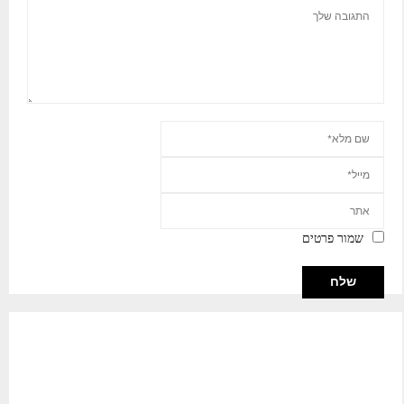
שמור פרטים