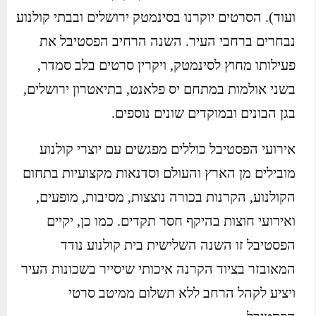
ועוד). הסרטים יוקרנו בסינמטק ירושלים ובבתי קולנוע
נבחרים ברחבי העיר. השנה הרחיב הפסטיבל את
פעילותו מחוץ לסינמטק, ויקרין סרטים בלב סמדר,
בשני אולמות במתחם יס פלאנט, בתיאטרון ירושלים,
בגן הבונים ובמוקדים שונים נוספים.
אירועי הפסטיבל כוללים מפגשים עם יוצרי קולנוע
מובילים מן הארץ והעולם וסדנאות מקצועיות בתחום
הקולנוע, הקרנות בכורה נוצצות, מסיבות, מופעים,
ואירועי חוצות בהיקף חסר תקדים. כמו כן, יקיים
הפסטיבל זו השנה השלישית בית קולנוע נודד
המאובזר בציוד הקרנה איכותי שיסייר בשכונות העיר
ויציע לקהל הרחב ללא תשלום ממיטב סרטי