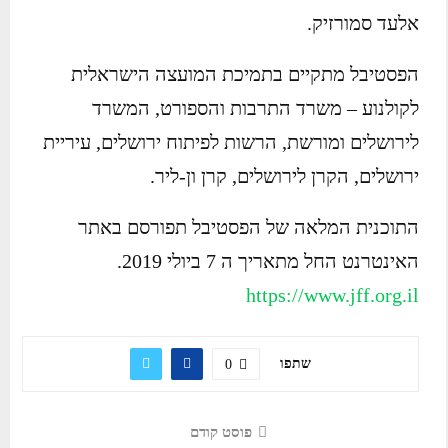
אלעד סמורזיק.
הפסטיבל מתקיים בתמיכת המועצה הישראלית
לקולנוע – משרד התרבות והספורט, המשרד
לירושלים ומורשת, הרשות לפיתוח ירושלים, עיריית
ירושלים, הקרן לירושלים, קרן ון-ליר.
התוכנית המלאה של הפסטיבל תפורסם באתר
האינטרנט החל מתאריך ה 7 ביולי 2019.
https://www.jff.org.il
שתפו
0
פוסט קודם