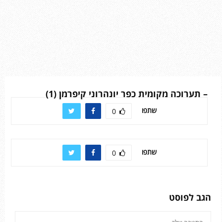
– תערוכה מקומית כפר יונהרוני קיפרמן (1)
שתפו
0
שתפו
0
הגב לפוסט