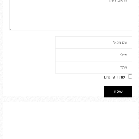
שמור פרטים