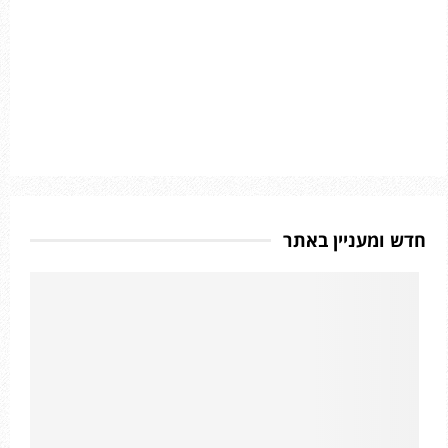
חדש ומעניין באתר