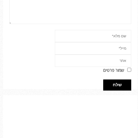
שמור פרטים