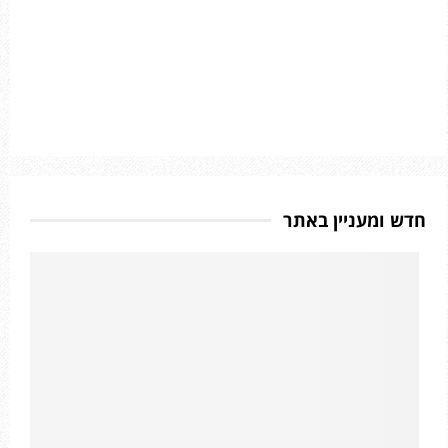
חדש ומעניין באתר