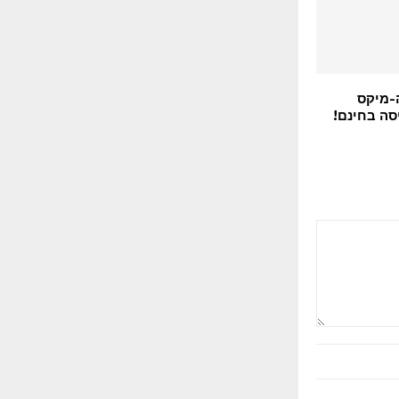
-מיקס
סה בחינם!