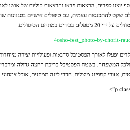
סף יוצגו ספרים, הרצאות וידאו והרצאות קוליות של אושו לאו
ם שקט להתכנסות עצמית, וגם טיפולים אישיים בסגנונות שוני
 מטפלים בכירים במתחם הטיפולים.
ים יפעלו לאורך הפסטיבל סדנאות ופעילויות יצירה מיוחדות
לכל המשפחה. בשטח הפסטיבל בריכת רחצה גדולה ומרבדי ד
ים, אזורי קמפינג מוצלים, חדרי לינה ממוזגים, אוכל צמחוני