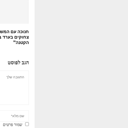
חנוכה עם המשפ
צחוקים בערד ב
הקטנה”
הגב לפוסט
שמור פרטים