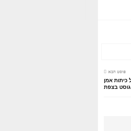
פוסט הבא
 כיתות אמן
גוסט בצפת