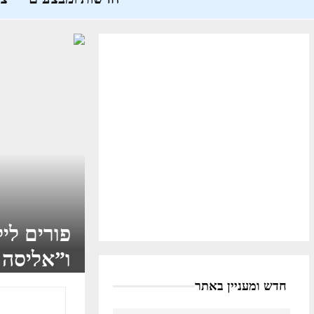
פורים לי
ו”אליסה 
חדש ומעניין באתר