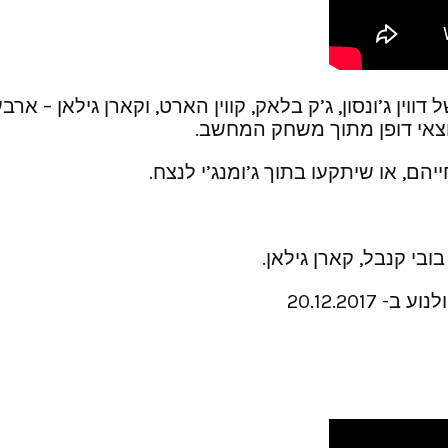
דווין ג’ונסון, ג’ק בלאק, קווין הארט, וקארן גילאן – 
 יוצאי דופן מתוך משחק המחשב.
ם, או שיתקעו בתוך ג’ומנג’י לנצח.
 בובי קנבל, קארן גילאן.
20.12.201