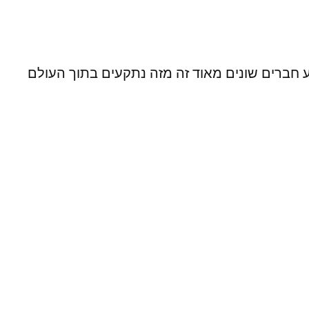
ארבע חברים שונים מאוד זה מזה נתקעים בתוך העולם