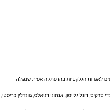
רפים לאגדות הגלקטיות בהרפתקה אפית שמגלה
 סרקיס, דונל גלייסון, אנתוני דניאלס, גוונדלין כריסטי,