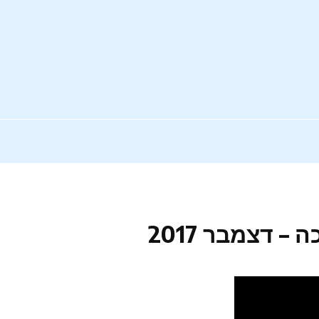
 דצמבר 2017