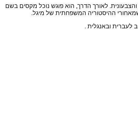
צבעונית. לאורך הדרך, הוא פוגש נוכל מקסים בשם
 שמאחורי ההיסטוריה המשפחתית של מיגל.