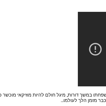
תו במשך דורות, מיגל חולם להיות מוזיקאי מוכשר כמו
בר מזמן הלך לעולמו…