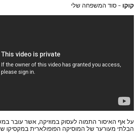
קוקו
– סוד המשפחה שלי
על אף האיסור התמוה לעסוק במוזיקה, אשר עובר במשפח
הבלתי מעורער של המוסיקה הפופולארית במקסיקו שכ