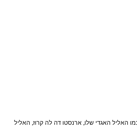
 האליל האגדי שלו, ארנסטו דה לה קרוז, האליל