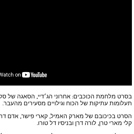
בסרט מלחמת הכוכבים: אחרוני הג׳דיי, הסאגה של סק
תעלומות עתיקות של הכוח וגילויים מסעירים מהעבר.
הסרט בכיכובם של מארק האמיל, קארי פישר, אדם דריבר, דיי
קלי מארי טרן, לורה דרן ובניסיו דל טורו.