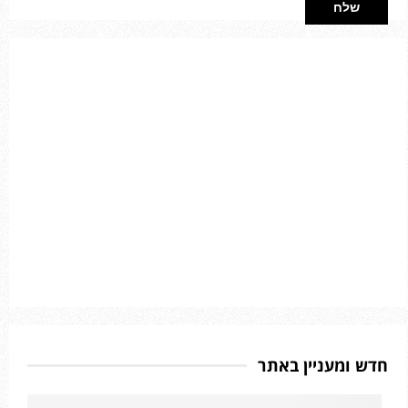
חדש ומעניין באתר