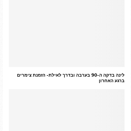
לינה בדקה ה-90 בערבה ובדרך לאילת- הזמנת צימרים
ברגע האחרון