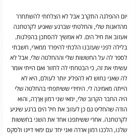
יום ההפלגה התקרב אבל לא הצלחתי להשתחרר
מהדאגות שלי, והחלטתי שברגע שאגיע לקרטחנה
אעזוב את חיל הים. לא אמשיך להסתכן בהפלגות.
בלילה לפני שעזבנו הלכתי להיפרד ממארי, חשבתי
לספר לה על החששות שלי וההחלטה שלי. אבל לא
עשיתי את זה, כי הבטחתי לה לחזור ואם הייתי אומר
לה שאני נחוש לא להפליג יותר לעולם, היא לא
הייתה מאמינה לי. היחידי ששיתפתי בהחלטה שלי
היה החבר הקרוב שלי, ימאי שני רמון אֵרֵרָה, והוא
הודה שהחליט גם כן לעזוב את חיל הים ברגע שיגיע
לקרטחנה. אחרי ששיתפנו אחד את השני בחששות
שלנו, הלכנו רמון אררה ואני יחד עם ימאי דייגו ולסקס