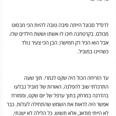
לרס”ל סבוגל הייתה סיבה טובה להיות הכי מבסוט
מכולם. בקרטחנה חיכו לו אשתו וששת הילדים שלו.
אבל הוא הכיר רק חמישה: הבן הכי צעיר נולד
כשהיינו במובּיל.
עד הזריחה הכול היה שקט לגמרי. תוך שעה
התרגלתי שוב להפלגה. האורות של מובּיל נבלעו
בהדרגה במרחק בתוך ערפל של יום שקט, וממזרח
אפשר היה לראות את השמש שהתחילה לעלות. כבר
לא הייתי מודאג, אלא תשוש. כל הלילה לא ישנתי.