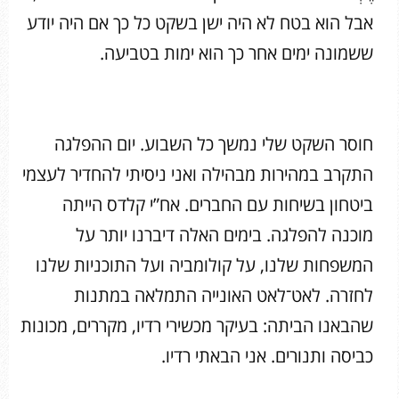
אבל הוא בטח לא היה ישן בשקט כל כך אם היה יודע
ששמונה ימים אחר כך הוא ימות בטביעה.
חוסר השקט שלי נמשך כל השבוע. יום ההפלגה
התקרב במהירות מבהילה ואני ניסיתי להחדיר לעצמי
ביטחון בשיחות עם החברים. אח”י קלדס הייתה
מוכנה להפלגה. בימים האלה דיברנו יותר על
המשפחות שלנו, על קולומביה ועל התוכניות שלנו
לחזרה. לאט־לאט האונייה התמלאה במתנות
שהבאנו הביתה: בעיקר מכשירי רדיו, מקררים, מכונות
כביסה ותנורים. אני הבאתי רדיו.