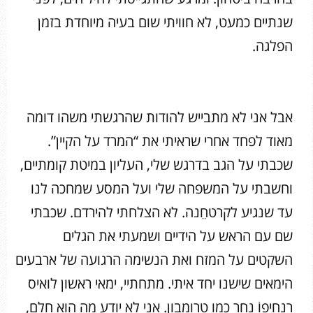
שנתיים כמעט, לא חוויתי שום בעיה מיוחדת בזמן
הפלגה.
אבל אני לא מתבייש להודות שהרגשתי משהו דומה
מאוד לפחד אחרי שראיתי את “המרד על הקיין”.
שכבתי על הגב בדרגש שלי, העליון במיטת קומתיים,
וחשבתי על המשפחה שלי ועל המסע שמחכה לנו
עד שנגיע לקרטחֵנה. לא הצלחתי להירדם. שכבתי
שם עם הראש על הידיים ושמעתי את הגלים
השקטים על המזח ואת הנשימה הרגועה של ארבעים
הימאים שישנו יחד איתי. מתחתיי, ימאי ראשון לואיס
רֶנְחיפוֹ נחר כמו טרומבון. אני לא יודע מה הוא חלם,