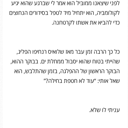
לפני שיצאנו ממובּיל הוא אמר לי שברגע שהוא יגיע
לקולומביה, הוא יתחיל מיד לטפל בסידורים הנחוצים
כדי להביא את אשתו לקרטחנה.
כל כך הרבה זמן עבר מאז שלואיס רנחיפו הפליג,
שהייתי בטוח שהוא יסבול ממחלת ים. בבוקר ההוא,
הבוקר הראשון של ההפלגה, בזמן שהתלבש, הוא
שאל אותי: “עוד לא חטפת בחילה?”
עניתי לו שלא.