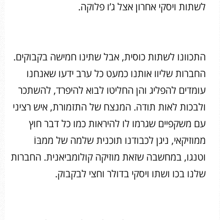
לשתות ויסקי אחרון אצל ג’ו פלוקה.
התכוונו לשתות כוסית, אבל שתינו חמישה בקבוקים.
החברות שליוו אותנו כמעט כל ערב ידעו שאנחנו
עומדים להפליג והן החליטו לבוא להיפרד, להשתכר
ולבכות לאות תודה. המנצח של התזמורת, איש רציני
עם משקפיים שגרמו לו להיראות כמו כל דבר חוץ
ממוזיקאי, ניגן לכבודנו תוכנית שלמה של ממבּוֹ
וטנגו, במחשבה שזאת מוזיקה קולומביאנית. החברות
שלנו בכו ושתו ויסקי בדולר וחצי לבקבוק.