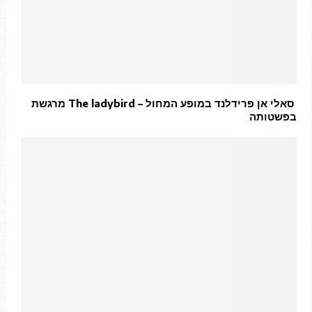
סאלי אן פרידלנד במופע המחול – The ladybird מרגשת
בפשטותה