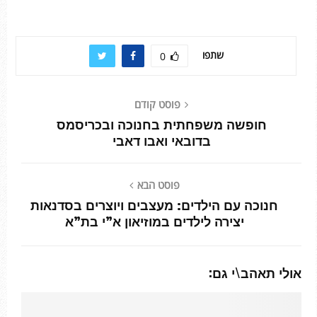
שתפו
0
פוסט קודם
חופשה משפחתית בחנוכה ובכריסמס
בדובאי ואבו דאבי
פוסט הבא
חנוכה עם הילדים: מעצבים ויוצרים בסדנאות
יצירה לילדים במוזיאון א”י בת”א
אולי תאהב\י גם: