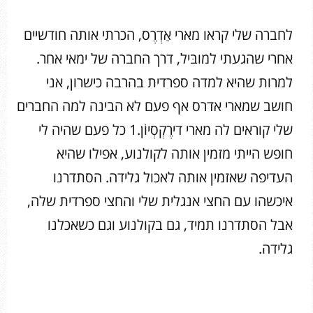
לחברה שלי קראו מארי אַדְרֶס, הכרתי אותה חודשיים
אחרי שהגעתי למובּיל, דרך החברה של ימאי אחר.
למרות שהיא למדה ספרדית בהרבה כישרון, אני
חושב שמארי אדרס אף פעם לא הבינה למה החברים
שלי קוראים לה מארי דירֶקְסְיוֹן.1 כל פעם שהיה לי
חופש הייתי מזמין אותה לקולנוע, אפילו שהיא
העדיפה שאזמין אותה לאכול גלידה. הסתדרנו
איכשהו עם החצי אנגלית שלי והחצי ספרדית שלה,
אבל הסתדרנו תמיד, גם בקולנוע וגם כשאכלנו
גלידה.