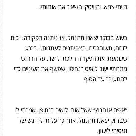
הייתי צמא. והוויסקי השאיר את אותותיו.
בשש בבוקר יצאנו מהנמל. אז ניתנה הפקודה: “כוח
לוחם, משוחררים. תצפיתנים לעמדות.” ברגע
ששמעתי את הפקודה הלכתי לישון. על הדרגש
מתחתיי ישב לואיס רנחיפו ושפשף את העיניים כדי
להתעורר עד הסוף.
“איפה אנחנו?” שאל אותי לואיס רנחיפו. אמרתי לו
שבדיוק יצאנו מהנמל. אחר כך עליתי לדרגש שלי
וניסיתי לישון.