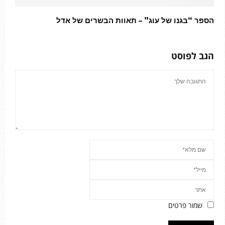
הספר “בגנו של עוג” – תאוות הבשרים של אדל
הגב לפוסט
שמור פרטים