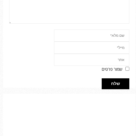
שמור פרטים