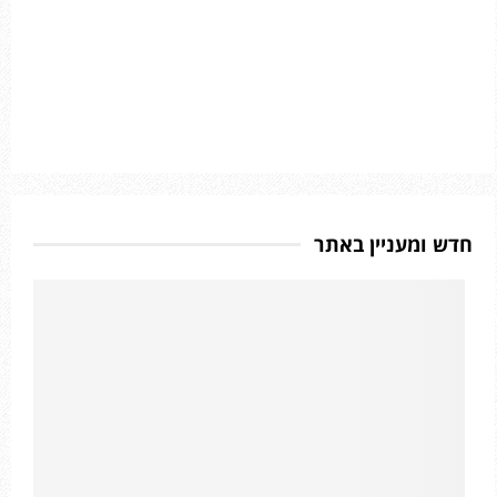
חדש ומעניין באתר