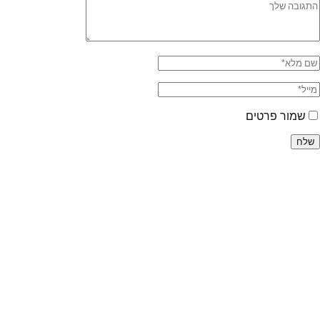
שמור פרטים