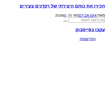
הכירו את כוחם היצירתי של רקדנים צעירים
מאת
איטו אבירם
מאי 10, 2026
0
Searc
Search
for
עקבו בפייסבוק
התרשמות