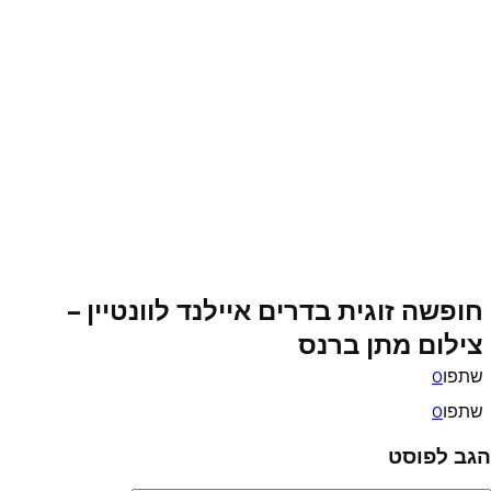
חופשה זוגית בדרים איילנד לוונטיין –
צילום מתן ברנס
שתפו
0
שתפו
0
הגב לפוסט