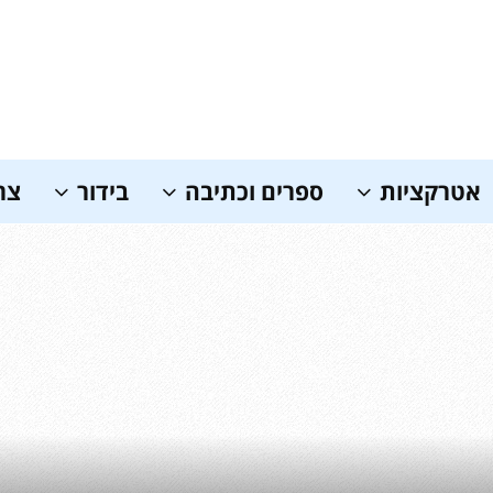
אטרקציות
ספרים וכתיבה
בידור
צר