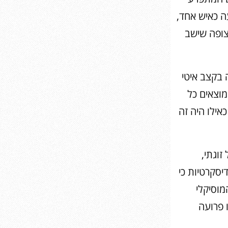
ה כאיש אחד,
צופה שישב
 בקצב איטי
מוצאים כל
אילו היה זה
זוגתי,
סקרטיות כי
מוסיקלי
 פרועה