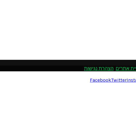
ית אתרים
.
הצהרת נגישות
Facebook
Twitter
Ins