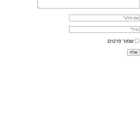
שמור פרטים