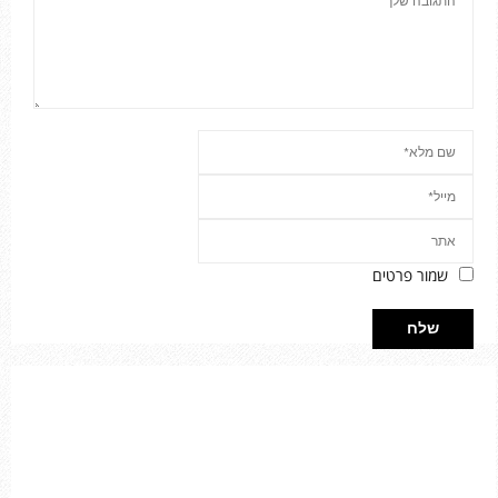
שמור פרטים