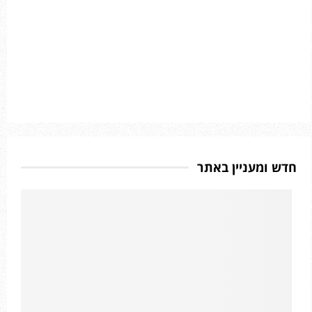
חדש ומעניין באתר