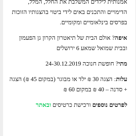
אמנותית לילדים המשלבת את החלל, המלל,
הדימויים והתכנים באים לידי ביטוי בהצגותיו הזוכות
בפרסים בינלאומיים ומקומיים.
איפה
? אולם הבית של תיאטרון הקרון גן הפעמון
ובבית שמואל שמאע 6 ירושלים
מתי
? חופשת חנוכה 24-30.12.2019
עלות
: הצגה 30 ₪ ילד או מבוגר (במקום 45 ₪) הצגה
+ סדנה – 40 ₪ במקום 60 ₪
לפרטים נוספים
ורכישת כרטיסים
ובאתר