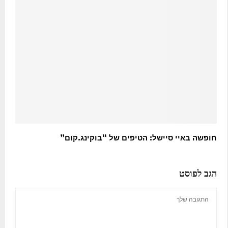
חופשה באיי סיישל: הטיפים של “בוקינג.קום”
הגב לפוסט