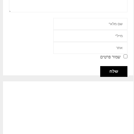
שמור פרטים