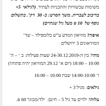
משימות עכשוויות והתכניות לעתיד.
(לגילאי 5+
בדיבוב לעברית. משך הסרט: כ- 30 דק’. בתשלום
נוסף של 10 ₪ מעל גיל שנתיים)
איפה?
מוזיאון המדע ע”ש בלומפילד – שד’
המוזיאונים 3 ירושלים
מתי
? בין ה-24-30.12.2019 שעות פעילות: ב ‘ – ה’
10:00 – 18:00 (יום א’ 29.12 המוזיאון יהיה פתוח!)
ו’ 14:00-10:00 שבת 10:00 – 16:00
גילאים
: מגיל 3 +
עלות
? ילדים עד גיל 5 – חינם. ילד/מבוגר 60 ₪.