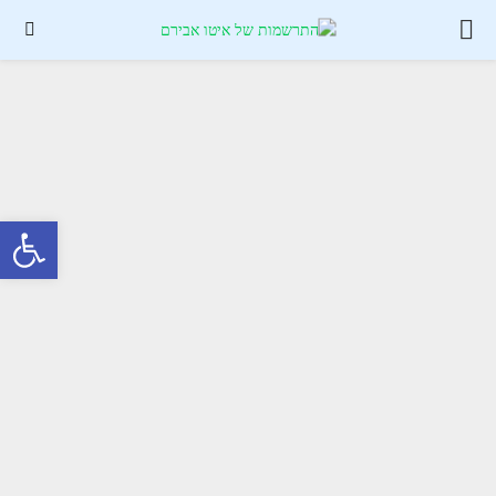
PRIMARY
MENU
פתח סרגל נגישות