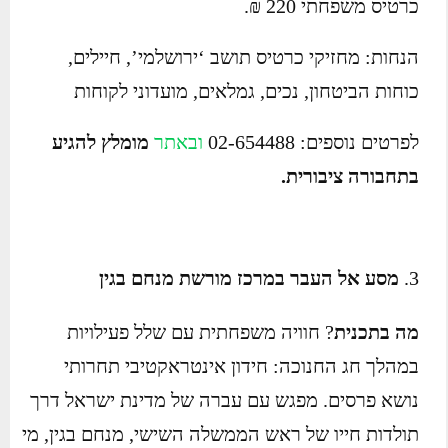
כרטיס משפחתי 220 ₪.
הנחות: מחזיקי כרטיס תושב ‘ירושלמי’, חיילים,
כוחות הביטחון, נכים, גמלאים, מועדוני לקוחות
לפרטים נוספים: 02-654488
ובאתר
מומלץ להגיע
בתחבורה ציבורית.
מסע אל העבר במרכז מורשת מנחם בגין
מה בתכנית
? חוויה משפחתית עם שלל פעילויות
במהלך חג החנוכה: חידון אינטראקטיבי תחרותי
נושא פרסים. מפגש עם עברה של מדינת ישראל דרך
תולדות חייו של ראש הממשלה השישי, מנחם בגין, מי