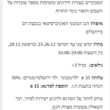
המבקרים בעזרת חידונים ומשימות מספר עובדות על
השמש והאור בימי החורף.
איפה?
הגן הבוטני האוניברסיטאי בגבעת רם
בירושלים
מתי?
ימים שני עד חמישי 23-26.12 ובראשון 29.12,
בין השעות 16:00-19:00
גילאים:
מגיל 3+
עלות?
35 ₪ ילד/מבוגר. ילד ירושלמי/מנויים: 50%
הנחה בהצגת ת.ז.
תוספת לסדנא: 15 ₪
)ניתן לוותר על הסדנא ולהגיע ישירות לסיור, תוך
השאלת עששית מצוות הגן).