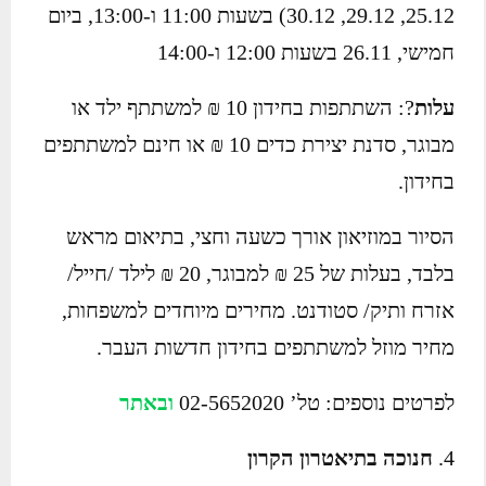
25.12, 29.12, 30.12) בשעות 11:00 ו-13:00, ביום
חמישי, 26.11 בשעות 12:00 ו-14:00
עלות
?: השתתפות בחידון 10 ₪ למשתתף ילד או
מבוגר, סדנת יצירת כדים 10 ₪ או חינם למשתתפים
בחידון.
הסיור במוזיאון אורך כשעה וחצי, בתיאום מראש
בלבד, בעלות של 25 ₪ למבוגר, 20 ₪ לילד /חייל/
אזרח ותיק/ סטודנט. מחירים מיוחדים למשפחות,
מחיר מוזל למשתתפים בחידון חדשות העבר.
לפרטים נוספים: טל’ 02-5652020
ובאתר
חנוכה בתיאטרון הקרון