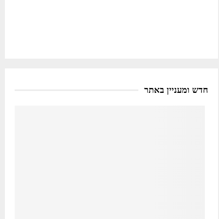
חדש ומעניין באתר