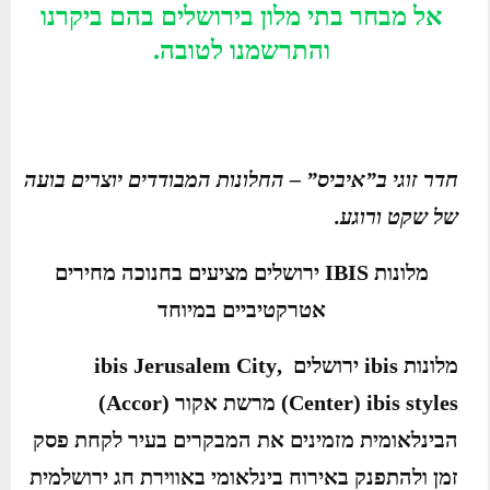
אל מבחר בתי מלון בירושלים בהם ביקרנו
והתרשמנו לטובה.
חדר זוגי ב”איביס” – החלונות המבודדים יוצרים בועה
של שקט ורוגע.
מלונות
IBIS
ירושלים מציעים בחנוכה מחירים
אטרקטיביים במיוחד
מלונות
ibis
ירושלים ,
ibis Jerusalem City
Center) ibis styles
) מרשת אקור (
Accor
)
הבינלאומית מזמינים את המבקרים בעיר לקחת פסק
זמן ולהתפנק באירוח בינלאומי באווירת חג ירושלמית