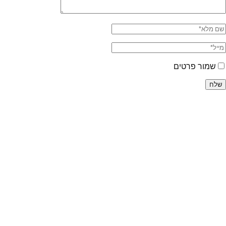
שמור פרטים