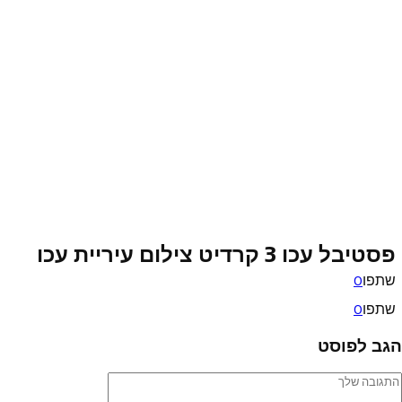
פסטיבל עכו 3 קרדיט צילום עיריית עכו
שתפו
0
שתפו
0
הגב לפוסט