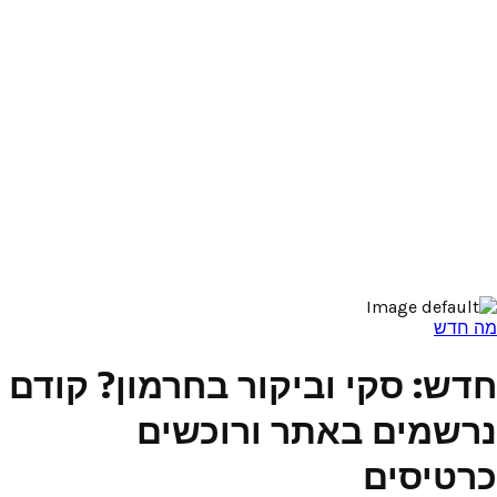
מה חדש
חדש: סקי וביקור בחרמון? קודם
נרשמים באתר ורוכשים
כרטיסים