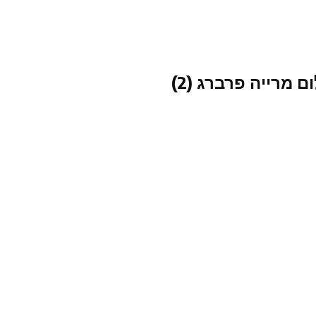
 מרייה פרברג (2)