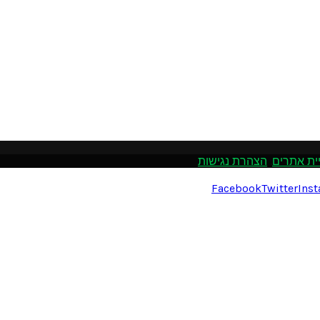
ית אתרים
.
הצהרת נגישות
Facebook
Twitter
Ins