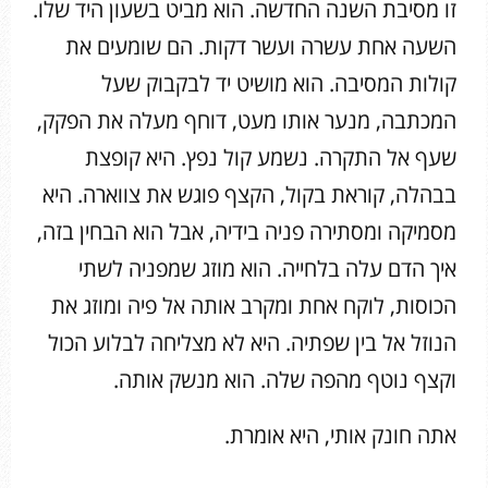
זו מסיבת השנה החדשה. הוא מביט בשעון היד שלו.
השעה אחת עשרה ועשר דקות. הם שומעים את
קולות המסיבה. הוא מושיט יד לבקבוק שעל
המכתבה, מנער אותו מעט, דוחף מעלה את הפקק,
שעף אל התקרה. נשמע קול נפץ. היא קופצת
בבהלה, קוראת בקול, הקצף פוגש את צווארה. היא
מסמיקה ומסתירה פניה בידיה, אבל הוא הבחין בזה,
איך הדם עלה בלחייה. הוא מוזג שמפניה לשתי
הכוסות, לוקח אחת ומקרב אותה אל פיה ומוזג את
הנוזל אל בין שפתיה. היא לא מצליחה לבלוע הכול
וקצף נוטף מהפה שלה. הוא מנשק אותה.
אתה חונק אותי, היא אומרת.