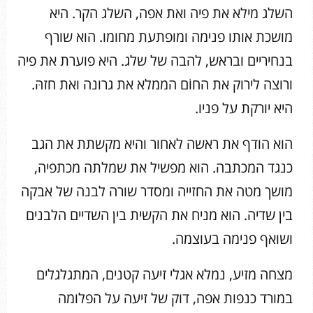
השלג מילא את פיה ואת אפה, השלג הקר. היא
מושכת אותו פנימה ומופתעת מחומו. הוא שורף
בנחיריים ובראש, להבה של שלג. היא פוערת את פיה
ורוצה לירוק את החוֹם הממלא את גרונה ואת חזהּ.
היא יורקת על פניו.
הוא הודף את ראשה לאחור והיא מקשתת את הגב
כנגד המכתבה. הוא מפשיל את שמלתה מכתפיה,
מושך מטה את החזייה ומסדר שורה לבנה של אבקה
בין שדיה. הוא מניח את הקשית בין השדיים הלבנים
ושואף פנימה בעוצמה.
מצחה מזיע, נמלא אגלי זיעה קטנים, המתגלגלים
במורד כנפות אפה, דוק של זיעה על הפלומה