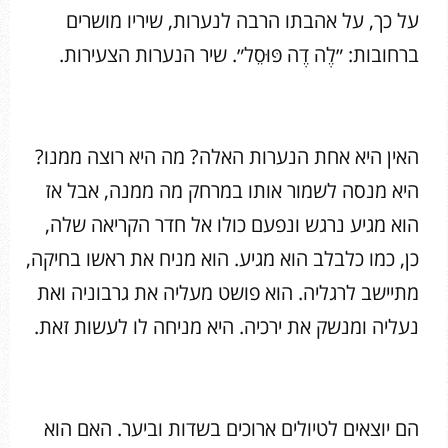
על כך, על אהבתו הרבה לנערות, שיריו מושרים
ברחובות: ״לֶה דֶה פּוּסֵל״. שיר הנערות הצעירות.
האין היא אחת הנערות האלה? מה היא רוצה ממנו?
היא מנסה לשמור אותו במרחק מה ממנה, אבל אז
הוא מגיע נרגש ונפעם כולו אל חדר הקריאה שלה,
כן, כמו כלבלב הוא מגיע. הוא מניח את ראשו בחיקה,
מתיישב לרגליה. הוא פושט מעליה את גרבוניה ואת
נעליה ומנשק את ירכיה. היא מניחה לו לעשות זאת.
הם יוצאים לטיולים ארוכים בשדות וביער. האם הוא