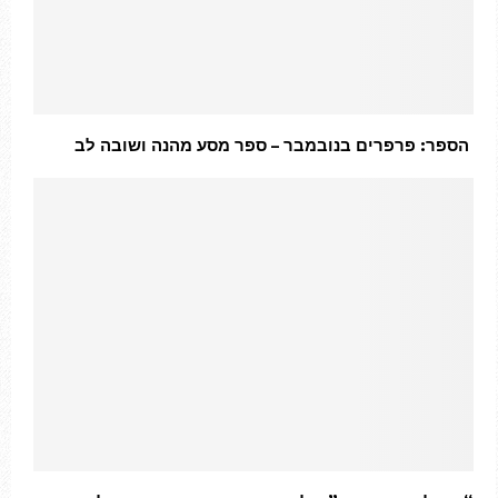
הספר: פרפרים בנובמבר – ספר מסע מהנה ושובה לב