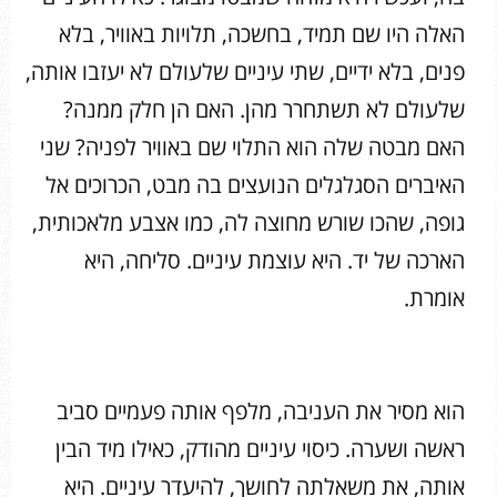
האלה היו שם תמיד, בחשכה, תלויות באוויר, בלא
פנים, בלא ידיים, שתי עיניים שלעולם לא יעזבו אותה,
שלעולם לא תשתחרר מהן. האם הן חלק ממנה?
האם מבטה שלה הוא התלוי שם באוויר לפניה? שני
האיברים הסגלגלים הנועצים בה מבט, הכרוכים אל
גופה, שהכו שורש מחוצה לה, כמו אצבע מלאכותית,
הארכה של יד. היא עוצמת עיניים. סליחה, היא
אומרת.
הוא מסיר את העניבה, מלפף אותה פעמיים סביב
ראשה ושערה. כיסוי עיניים מהודק, כאילו מיד הבין
אותה, את משאלתה לחושך, להיעדר עיניים. היא