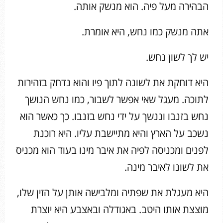
הבהירה מעל פיה. הוא מנשק אותה.
אתה מנשק כמו נחש, היא אומרת.
יש לך לשון נחש.
היא דוחקת את לשונה לתוך פיו והוא נדחק בזהירות
לתוכה. מעגל שאי אפשר לשבור, כמו נחש הנושך
נחש בזנבו וננשך על ידי נחש בזנבו. כך כאשר הוא
נשכב על הארץ והיא מתיישבת עליו. היא רוכנת
לפנים ומכניסה לפיה את איבר מינו בעוד הוא מכניס
את לשונו לאיבר מינה.
היא מעגלת את שפתיה ומלבישה אותן על הזין שלו,
מוצצת אותו היטב. באגודלה ובאצבע היא יוצרת