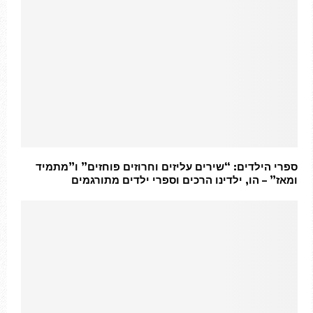
ספרי הילדים: “שירים עליזים וחרוזים פוחזים” ו”מתמיד
ומאז” – הו, ילדינו הרכים וספרי ילדים מתורגמים