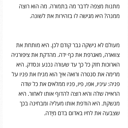
מתנות מצפה לדבר מה בתמורה. מה הוא רוצה
ממנה? היא מגישה לו בזהירות את לשונה.
מעולם לא נישקה גבר קודם לכן. היא מותחת את
צווארה, מאגרפת את כף ידה. מהדקת את ציפורניה
הארוכות חזק כל כך עד שעורה נכנע ונסדק. היא
מרימה את סנטרה ורואה איך הוא מניח את פניו על
פניה: עיניו, אפו, פיו, פניו ממלאים את כל שדה
הראייה שלה והיא רוצה להדוף אותו לאחור. היא
מנשקת. היא הודפת אותו מעליה ומבחינה בכך
שצבעה את לחיו באדום בדם מיָדה.