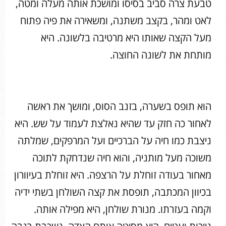
טבעת צרה סביב בסיסו ומושכת אותה מעלה ומטה,
לאט ומהר, בקצב משתנה, ומשאירה את פיה פתוח
מעל הקצה שאותו היא מרטיבה בלשונה. היא
מותחת את לשונה החוצה.
הוא תופס בשערה, בזנב הסוס, ומושך את ראשה
לאחור כה חזק עד שהיא נאלצת לעמוד על שש. היא
ניצבת כמו חיה על הברכיים ועל המרפקים, שמלתה
משוכה מעל מותניה, והוא חיה שנדחקת לתוכה
מאחור בעודה זוחלת על הרצפה. היא זוחלת בעיוורון
בכיוון המכתבה, תופסת את קצה השולחן בשתי ידיה
וקמה בעזרתו. מנורת שולחן, היא מפילה אותה.