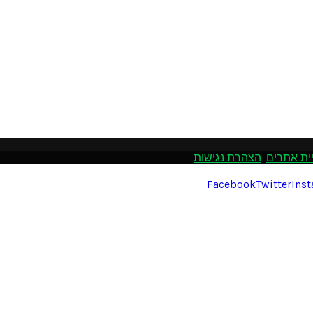
ית אתרים
.
הצהרת נגישות
Facebook
Twitter
Ins