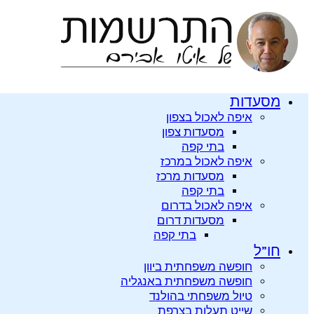
מסעדות
איפה לאכול בצפון
מסעדות צפון
בתי קפה
איפה לאכול במרכז
מסעדות מרכז
בתי קפה
איפה לאכול בדרום
מסעדות דרום
בתי קפה
חו”ל
חופשה משפחתית ביוון
חופשה משפחתית באנגליה
טיול משפחתי בהולנד
שייט תעלות בצרפת