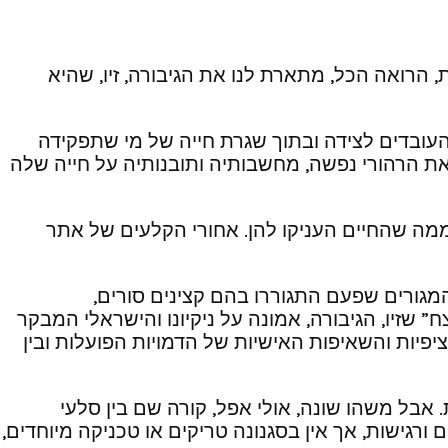
הרואה הכל, מתארת לנו את הגיבורה, זיו, שהיא
ובדים לצידה ובתוך שגרת חייה של מי שתפקידה
ת הרהורי נפשה, מחשבותיה ותובנותיה על חייה שלה
ממה שהחיים העניקו להן. אחורי הקלעים של אתר
גורים שפעם התגוררו בהם קצינים סורים,
שזיו, הגיבורה, אמונה על ניקיונו והישראלי המבקר
יות והשאיפות האישיות של הדמויות הפועלות ובין
אבל משהו שונה, אולי אפל, קורה שם בין סלעי
רגישות, אך אין בסגנונה טריקים או טכניקה מיוחדים,