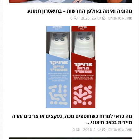
מהומה ואימה באולפן החדשות – בתיאטרון תמונע
מאת
איטו אבירם
יוני 25, 2026
0
מה כדאי למרוח כשחוטפים מכה, נעקצים או צריכים עזרה
מיידית בכאב חיצוני...
מאת
איטו אבירם
יוני 1, 2026
0