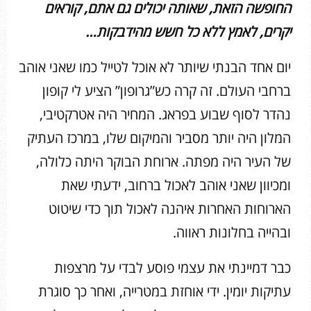
החופשה הזאת, שאותה יכולים גם אתם, קוראים
יקרים, לאמץ ללא כל חשש מהידבקות…
יום אחד הבנתי שיותר לא אוכל לטייל כמו שאני אוהב
ברחבי העולם. זה קרה כש”גרופון” הציע לי קופון
נהדר לסוף שבוע בפראג. המחיר היה אטרקטיבי,
המלון היה יותר מסביר והמיקום שלו, במרכז העתיק
של העיר היה מפתה. ארוחת הבוקר היתה כלולה,
ומכיוון שאני אוהב לאכול ברחוב, ידעתי שאת
הארוחות האחרות איהנה לאכול תוך כדי שיטוט
ובהייה בחלונות ראווה.
כבר דמיינתי את עצמי פוסע לבדי על מרצפות
עתיקות יומין. ידי אוחזת במטרייה, ואחר כך סוגרת