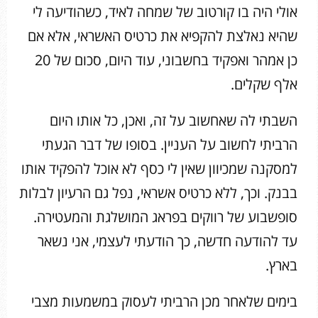
אולי היה בו קורטוב של שמחה לאיד, כשהודיעה לי
שהיא נאלצת להקפיא את כרטיס האשראי, אלא אם
כן אמהר ואפקיד בחשבוני, עוד היום, סכום של 20
אלף שקלים.
השבתי לה שאחשוב על זה, ואכן, כל אותו היום
הרביתי לחשוב על העניין. בסופו של דבר הגעתי
למסקנה שמכיוון שאין לי כסף לא אוכל להפקיד אותו
בבנק. וכך, ללא כרטיס אשראי, נפל גם הרעיון לבלות
סופשבוע של רווקים בפראג המושלגת והמעטירה.
עד להודעה חדשה, כך הודעתי לעצמי, אני נשאר
בארץ.
בימים שלאחר מכן הרביתי לעסוק במשמעות מצבי