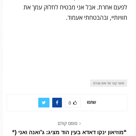
לפעם אחרת. אבל אני מבטיח לחלוק עמך את
חוויותיי, ובהבטחתי אעמוד.
סיפור קצר של איטו אבירם
שתפו
0
פוסט קודם
“מוזיאון ינקו דאדא בעין הוד מציג: ג’ואנה ואני (*