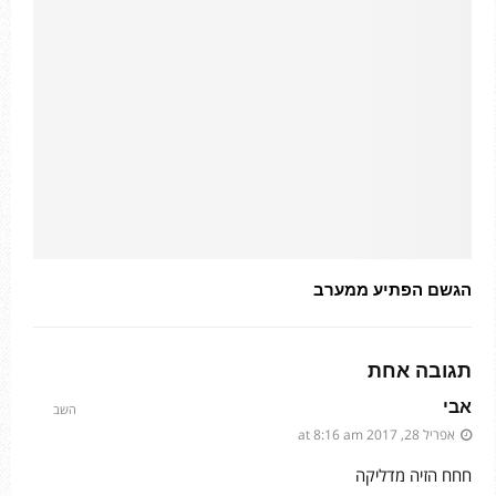
הגשם הפתיע ממערב
תגובה אחת
אבי
השב
אפריל 28, 2017 at 8:16 am
חחח הזיה מדליקה