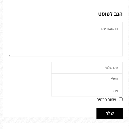
הגב לפוסט
שמור פרטים