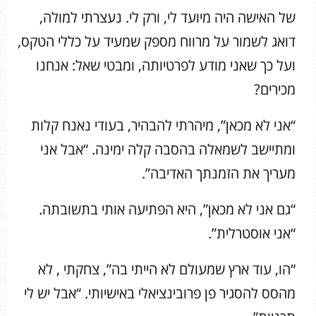
של האישה היה מיועד לי, ורק לי. נעצרתי למולה,
דואג לשמור על מרווח מספק שמעיד על כללי הטקס,
ועל כך שאני מודע לפרטיותה, ומבטי שאל: אנחנו
מכירים?
“אני לא מכאן”, מיהרתי להבהיר, בעודי נאנח קלות
ומתיישב לשמאלה בהסבה קלה ימינה. “אבל אני
מעריך את הזמנתך האדיבה”.
“גם אני לא מכאן”, היא הפתיעה אותי בתשובתה.
“אני אוסטרלית”.
“הו, עוד ארץ שמעולם לא הייתי בה”, צחקתי , לא
מהסס להסגיר פן פרובינציאלי באישיותי. “אבל יש לי