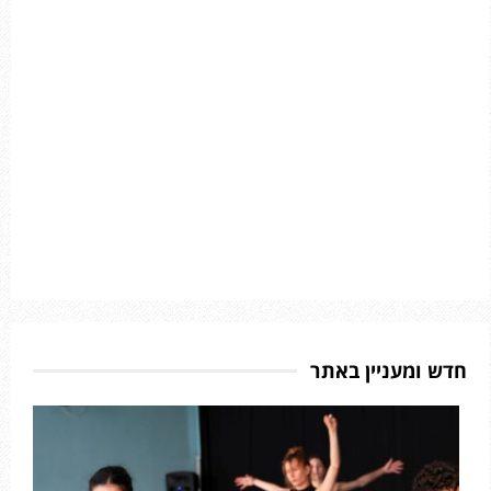
חדש ומעניין באתר