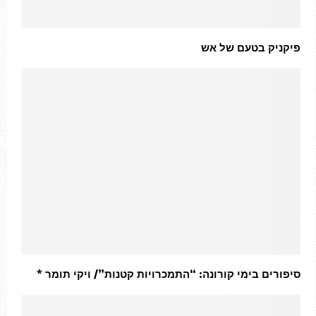
פיקניק בטעם של אש
סיפורים בימי קורונה: “התמכרויות קטנות”/ ויקי תומר *