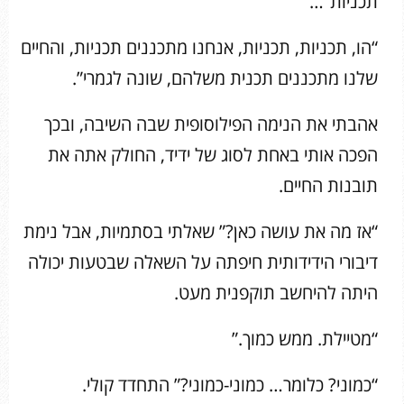
תכניות”…
“הו, תכניות, תכניות, אנחנו מתכננים תכניות, והחיים
שלנו מתכננים תכנית משלהם, שונה לגמרי”.
אהבתי את הנימה הפילוסופית שבה השיבה, ובכך
הפכה אותי באחת לסוג של ידיד, החולק אתה את
תובנות החיים.
“אז מה את עושה כאן?” שאלתי בסתמיות, אבל נימת
דיבורי הידידותית חיפתה על השאלה שבטעות יכולה
היתה להיחשב תוקפנית מעט.
“מטיילת. ממש כמוך.”
“כמוני? כלומר… כמוני-כמוני?” התחדד קולי.