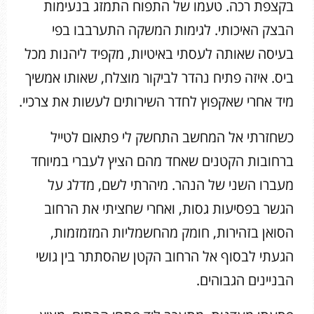
בקצפת רכה. טעמו של התפוח התמזג בנעימות
הבצק האיכותי. לגימות המשקה התערבבו בפי
בעיסה שאותה לעסתי באיטיות, מקפיד ליהנות מכל
ביס. איזה פתיח נהדר לביקור מוצלח, שאותו אמשיך
מיד אחרי שאקפוץ לחדר השירותים לעשות את צרכיי.
כשחזרתי אל המחשב התחשק לי פתאום לטייל
ברחובות הקטנים שאחד מהם הציץ לעברי במיוחד
מעברו השני של הנהר. מיהרתי לשם, מדלג על
הגשר בפסיעות גסות, ואחרי שחציתי את הרחוב
הסואן בזהירות, חומק מהחשמליות המזמזמות,
הגעתי לבסוף אל הרחוב הקטן שהסתתר בין גושי
הבניינים הגבוהים.