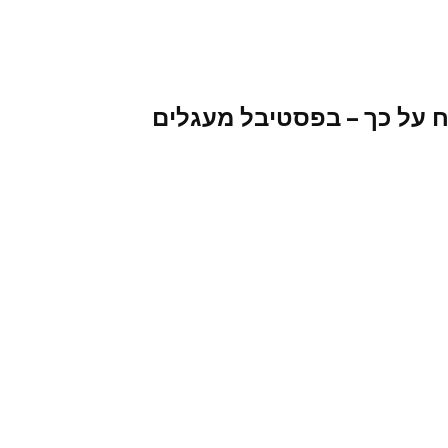
ח על כך – בפסטיבל מעגלים