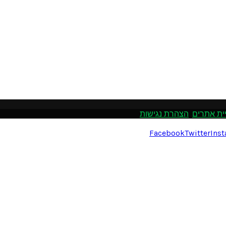
ית אתרים
.
הצהרת נגישות
Facebook
Twitter
Ins