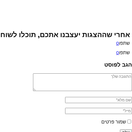
אחרי שההצגות יעצבנו אתכם, תוכלו לשוח
שתפו
0
שתפו
0
הגב לפוסט
שמור פרטים