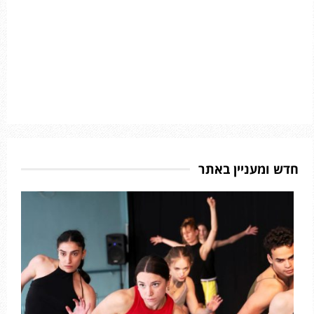
חדש ומעניין באתר