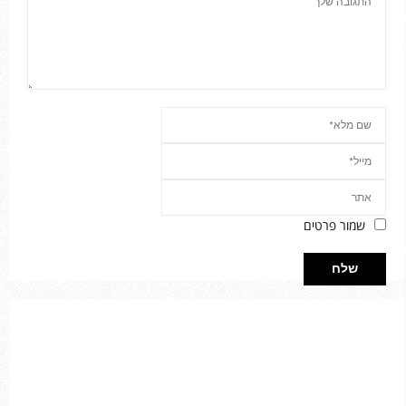
שמור פרטים