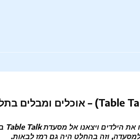
בצהרי
מסעדה, וזה בהחלט היה גם רמז לבאות.