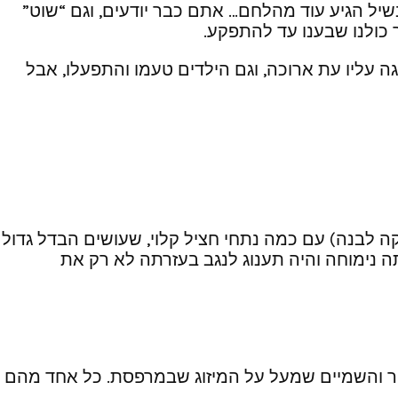
 הגיע עוד מהלחם… אתם כבר יודעים, וגם “שוט”
 כולנו שבענו עד להתפקע.
 עליו עת ארוכה, וגם הילדים טעמו והתפעלו, אבל
ה לבנה) עם כמה נתחי חציל קלוי, שעושים הבדל גדול
 נימוחה והיה תענוג לנגב בעזרתה לא רק את
קור והשמיים שמעל על המיזוג שבמרפסת. כל אחד מהם