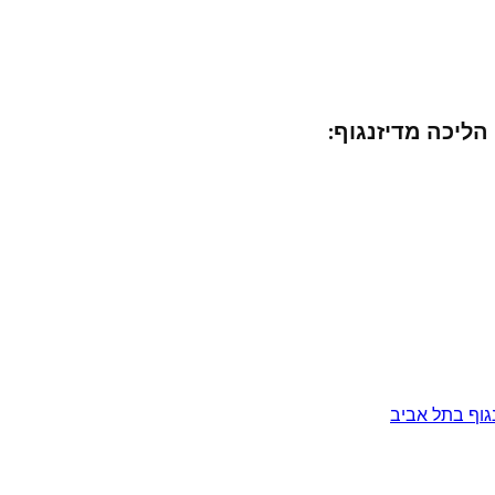
ליכה מדיזנגוף:
גוף בתל אביב