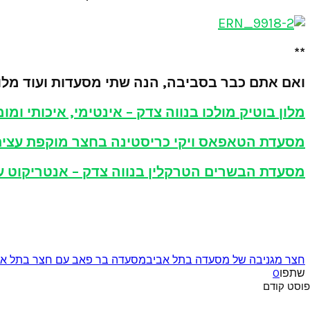
**
ואם אתם כבר בסביבה, הנה שתי מסעדות ועוד מלון
מלון בוטיק מולכו בנווה צדק – אינטימי, איכותי ומו
מסעדת הטאפאס ויקי כריסטינה בחצר מוקפת עצי
מסעדת הבשרים הטרקלין בנווה צדק – אנטריקוט על
חצר מגניבה של מסעדה בתל אביב
מסעדה בר פאב עם חצר בתל אב
שתפו
0
פוסט קודם