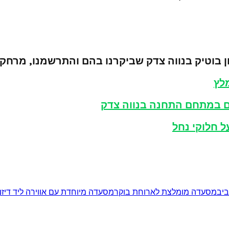
 בוטיק בנווה צדק שביקרנו בהם והתרשמנו, מרחק ה
מלץ
ם במתחם התחנה בנווה צדק
 חלוקי נחל
יב
מסעדה מומלצת לארוחת בוקר
מסעדה מיוחדת עם אווירה ליד דיזנ